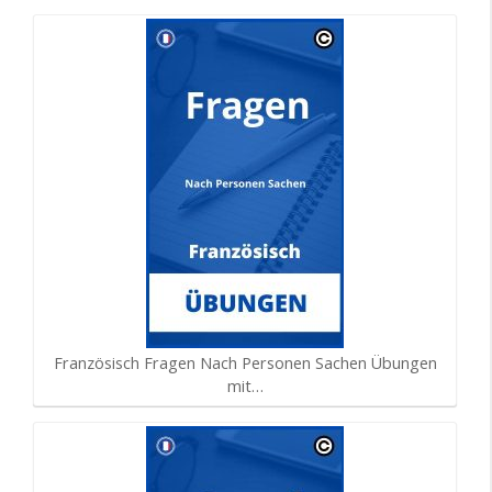
Französisch Fragen Nach Personen Sachen Übungen
mit…