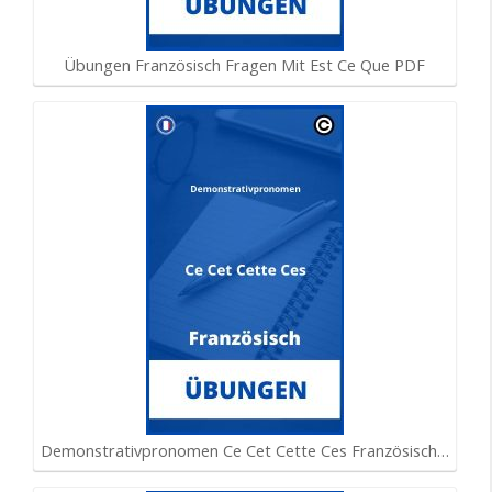
Übungen Französisch Fragen Mit Est Ce Que PDF
Demonstrativpronomen Ce Cet Cette Ces Französisch…