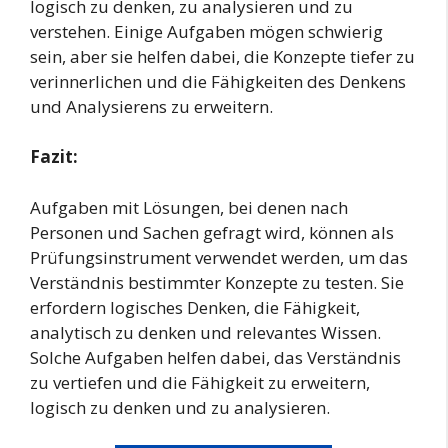
logisch zu denken, zu analysieren und zu
verstehen. Einige Aufgaben mögen schwierig
sein, aber sie helfen dabei, die Konzepte tiefer zu
verinnerlichen und die Fähigkeiten des Denkens
und Analysierens zu erweitern.
Fazit:
Aufgaben mit Lösungen, bei denen nach
Personen und Sachen gefragt wird, können als
Prüfungsinstrument verwendet werden, um das
Verständnis bestimmter Konzepte zu testen. Sie
erfordern logisches Denken, die Fähigkeit,
analytisch zu denken und relevantes Wissen.
Solche Aufgaben helfen dabei, das Verständnis
zu vertiefen und die Fähigkeit zu erweitern,
logisch zu denken und zu analysieren.