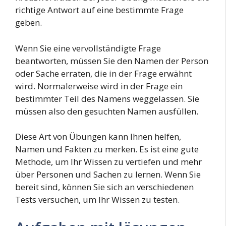
richtige Antwort auf eine bestimmte Frage
geben.
Wenn Sie eine vervollständigte Frage
beantworten, müssen Sie den Namen der Person
oder Sache erraten, die in der Frage erwähnt
wird. Normalerweise wird in der Frage ein
bestimmter Teil des Namens weggelassen. Sie
müssen also den gesuchten Namen ausfüllen.
Diese Art von Übungen kann Ihnen helfen,
Namen und Fakten zu merken. Es ist eine gute
Methode, um Ihr Wissen zu vertiefen und mehr
über Personen und Sachen zu lernen. Wenn Sie
bereit sind, können Sie sich an verschiedenen
Tests versuchen, um Ihr Wissen zu testen.