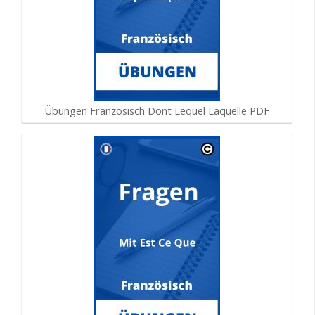
Übungen Französisch Dont Lequel Laquelle PDF