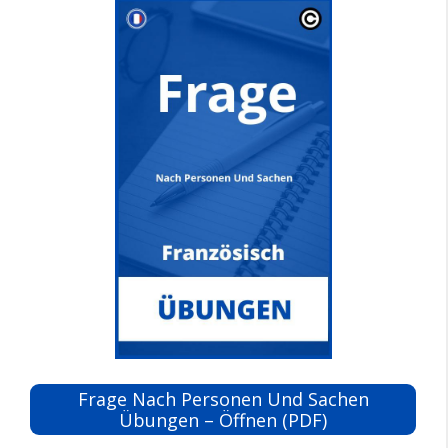
Frage Nach Personen Und Sachen
Übungen – Öffnen (PDF)