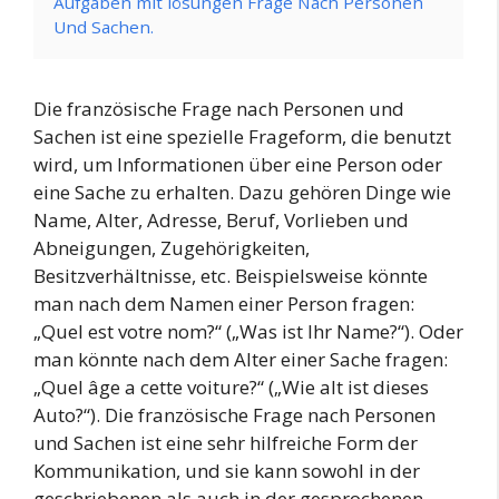
Aufgaben mit lösungen Frage Nach Personen
Und Sachen.
Die französische Frage nach Personen und
Sachen ist eine spezielle Frageform, die benutzt
wird, um Informationen über eine Person oder
eine Sache zu erhalten. Dazu gehören Dinge wie
Name, Alter, Adresse, Beruf, Vorlieben und
Abneigungen, Zugehörigkeiten,
Besitzverhältnisse, etc. Beispielsweise könnte
man nach dem Namen einer Person fragen:
„Quel est votre nom?“ („Was ist Ihr Name?“). Oder
man könnte nach dem Alter einer Sache fragen:
„Quel âge a cette voiture?“ („Wie alt ist dieses
Auto?“). Die französische Frage nach Personen
und Sachen ist eine sehr hilfreiche Form der
Kommunikation, und sie kann sowohl in der
geschriebenen als auch in der gesprochenen