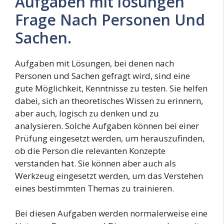
Aufgaben mit lösungen
Frage Nach Personen Und
Sachen.
Aufgaben mit Lösungen, bei denen nach
Personen und Sachen gefragt wird, sind eine
gute Möglichkeit, Kenntnisse zu testen. Sie helfen
dabei, sich an theoretisches Wissen zu erinnern,
aber auch, logisch zu denken und zu
analysieren. Solche Aufgaben können bei einer
Prüfung eingesetzt werden, um herauszufinden,
ob die Person die relevanten Konzepte
verstanden hat. Sie können aber auch als
Werkzeug eingesetzt werden, um das Verstehen
eines bestimmten Themas zu trainieren.
Bei diesen Aufgaben werden normalerweise eine