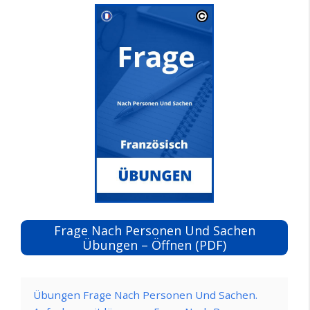
Frage Nach Personen Und Sachen
Übungen – Öffnen (PDF)
Übungen Frage Nach Personen Und Sachen.