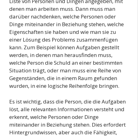
Liste von Personen und Dingen angegeben, mit
denen man arbeiten muss. Dann muss man
darüber nachdenken, welche Personen oder
Dinge miteinander in Beziehung stehen, welche
Eigenschaften sie haben und wie man sie zu
einer Lösung des Problems zusammenfügen
kann. Zum Beispiel können Aufgaben gestellt
werden, in denen man herausfinden muss,
welche Person die Schuld an einer bestimmten
Situation trägt, oder man muss eine Reihe von
Gegenständen, die in einem Raum gefunden
wurden, in eine logische Reihenfolge bringen.
Es ist wichtig, dass die Person, die die Aufgaben
löst, alle relevanten Informationen versteht und
erkennt, welche Personen oder Dinge
miteinander in Beziehung stehen. Dies erfordert
Hintergrundwissen, aber auch die Fähigkeit,