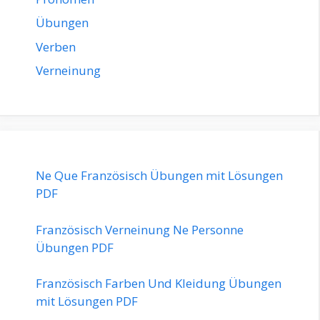
Übungen
Verben
Verneinung
Ne Que Französisch Übungen mit Lösungen
PDF
Französisch Verneinung Ne Personne
Übungen PDF
Französisch Farben Und Kleidung Übungen
mit Lösungen PDF