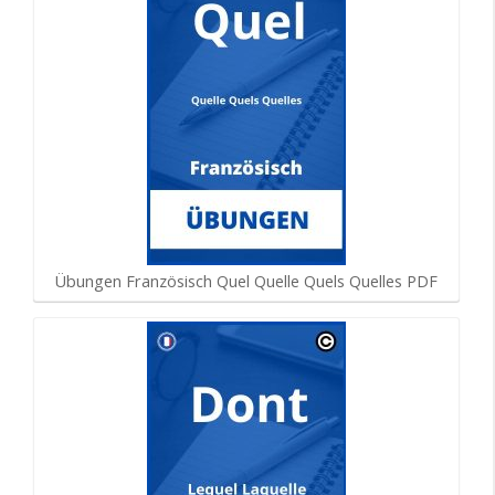
Übungen Französisch Quel Quelle Quels Quelles PDF