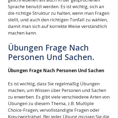
Sprache benutzt werden. Es ist wichtig, sich an
die richtige Struktur zu halten, wenn man Fragen
stellt, und auch den richtigen Tonfall zu wählen,
damit man sich auf korrekte Weise verständlich
machen kann.
Übungen Frage Nach
Personen Und Sachen.
Übungen Frage Nach Personen Und Sachen
Es ist wichtig, dass Sie regelmäßig Übungen
machen, um Wissen über Personen und Sachen
zu erwerben. Es gibt viele verschiedene Arten von
Übungen zu diesem Thema, z.B. Multiple
Choice-Fragen, vervollständigte Fragen oder
Kreuzworträtsel. Bei jeder Übung müssen Sie die